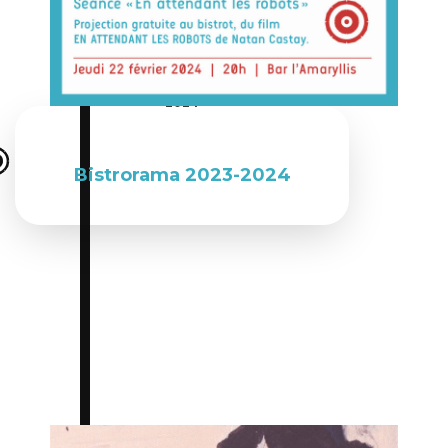
Du 01 septembre 2023 au 31 juillet
2024
Bistrorama 2023-2024