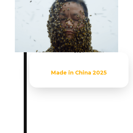
Du 09 octobre 2024 au 12 octobre
2024
Made in China 2025