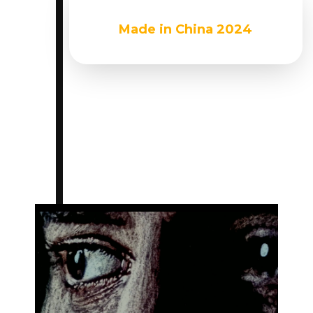
Made in China 2024