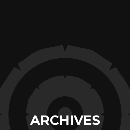
ARCHIVES