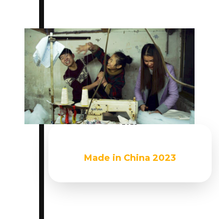
Du 05 octobre 2023 au 08 octobre
2023
Made in China 2023