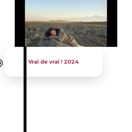
Du 03 avril 2024 au 07 avril 2024
Vrai de vrai ! 2024