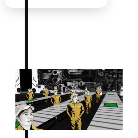
Du 10 octobre 2024 au 13 octobre
2024