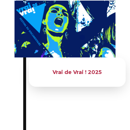
Du 11 avril 2025 au 13 avril 2025
Vrai de Vrai ! 2025