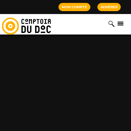
Cookies management panel
MON COMPTE
ADHÉRER