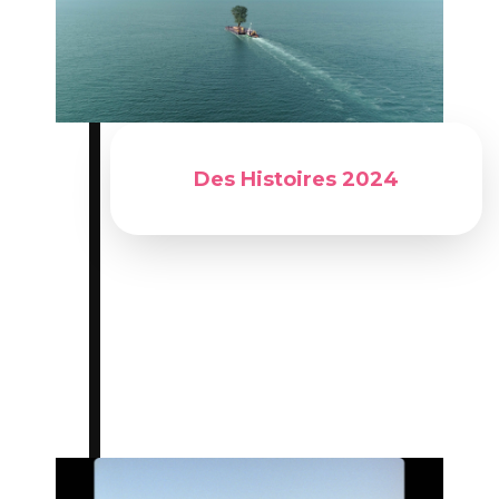
Du 28 mai 2024 au 31 mai 2024
Des Histoires 2024