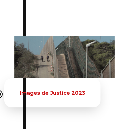
Du 08 mai 2023 au 14 mai 2023
Images de Justice 2023