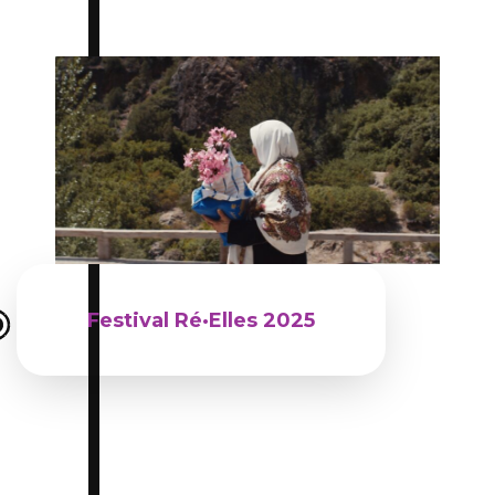
Du 09 mars 2025 au 16 mars 2025
Festival Ré·Elles 2025