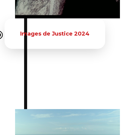
Du 14 mai 2024 au 16 mai 2024
Images de Justice 2024