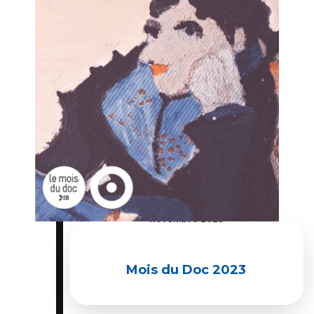
Du 01 novembre 2023 au 30
novembre 2023
Mois du Doc 2023