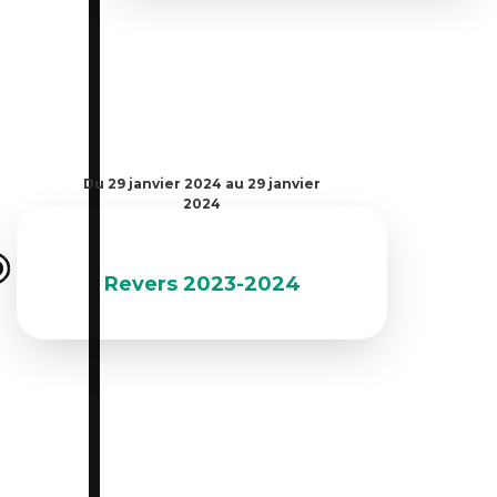
Du 29 janvier 2024 au 29 janvier
2024
Revers 2023-2024