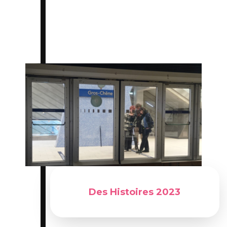
Du 04 avril 2023 au 07 avril 2023
Des Histoires 2023