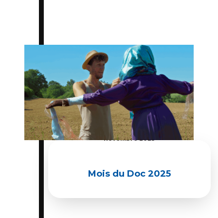
Du 01 novembre 2025 au 30
novembre 2025
Mois du Doc 2025