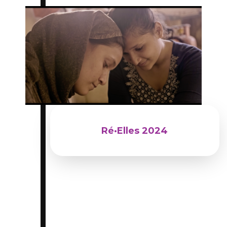
Du 03 mars 2024 au 15 mars 2024
Ré·Elles 2024