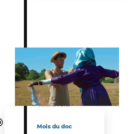
Du 01 novembre 2025 au 30
novembre 2025
Mois du doc