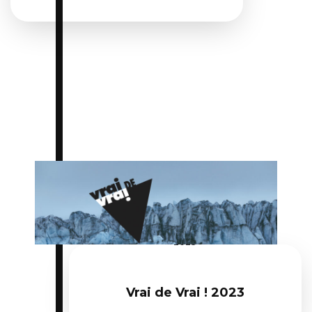
Du 03 février 2023 au 05 février
2023
Vrai de Vrai ! 2023