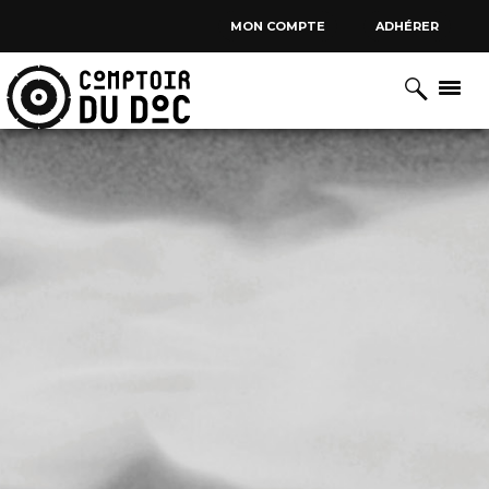
Cookies management panel
MON COMPTE
ADHÉRER