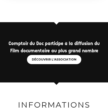
Comptoir du Doc participe à la diffusion du
Film documentaire au plus grand nombre
DÉCOUVRIR L'ASSOCIATION
INFORMATIONS