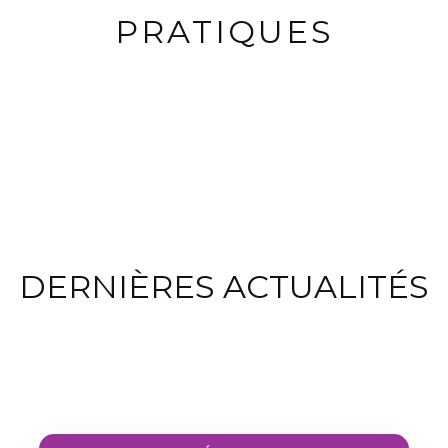
PRATIQUES
DERNIÈRES ACTUALITÉS