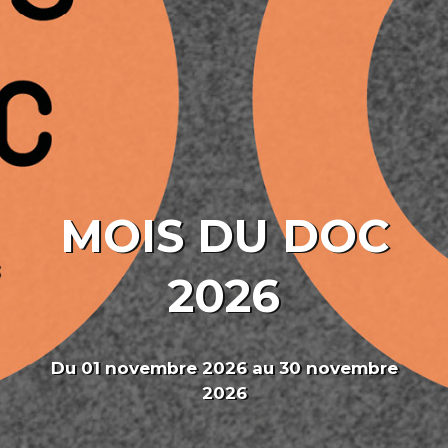
MOIS DU DOC
2026
Du 01 novembre 2026 au 30 novembre
2026