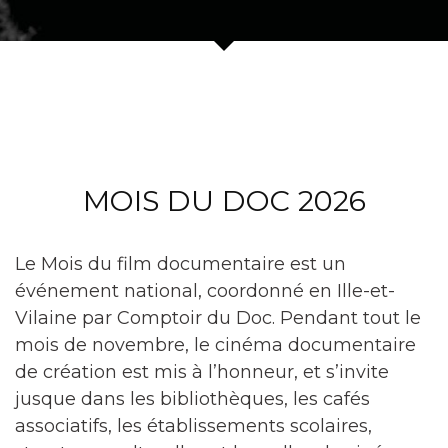
MOIS DU DOC 2026
Le Mois du film documentaire est un
événement national, coordonné en Ille-et-
Vilaine par Comptoir du Doc. Pendant tout le
mois de novembre, le cinéma documentaire
de création est mis à l’honneur, et s’invite
jusque dans les bibliothèques, les cafés
associatifs, les établissements scolaires,