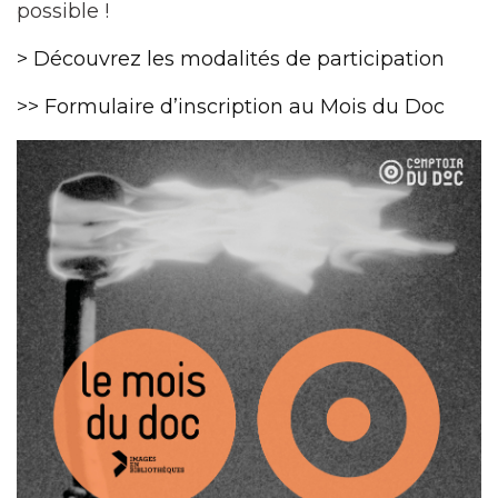
possible !
> Découvrez les modalités de participation
>> Formulaire d’inscription au Mois du Doc