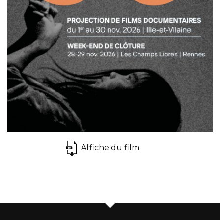
Affiche du film