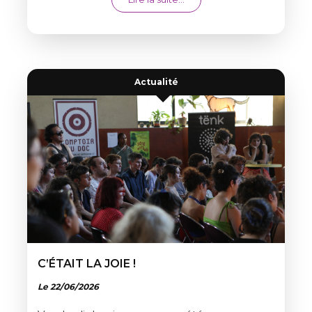
Actualité
C’ÉTAIT LA JOIE !
Le 22/06/2026