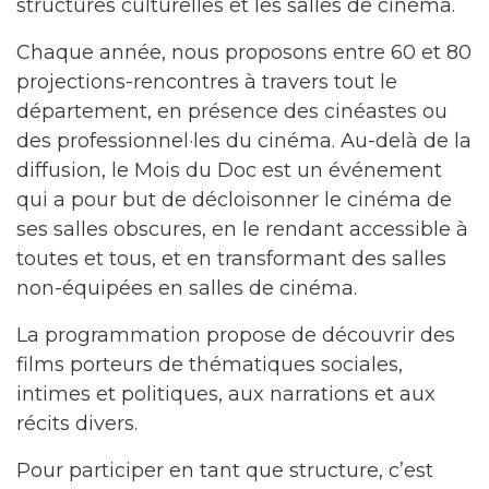
structures culturelles et les salles de cinéma.
Chaque année, nous proposons entre 60 et 80
projections-rencontres à travers tout le
département, en présence des cinéastes ou
des professionnel·les du cinéma. Au-delà de la
diffusion, le Mois du Doc est un événement
qui a pour but de décloisonner le cinéma de
ses salles obscures, en le rendant accessible à
toutes et tous, et en transformant des salles
non-équipées en salles de cinéma.
La programmation propose de découvrir des
films porteurs de thématiques sociales,
intimes et politiques, aux narrations et aux
récits divers.
Pour participer en tant que structure, c’est