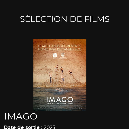
SÉLECTION DE FILMS
IMAGO
Date de sortie :
2025