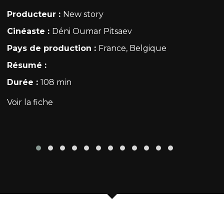
Producteur :
New story
Cinéaste :
Déni Oumar Pitsaev
Pays de production :
France, Belgique
Résumé :
Durée :
108 min
Voir la fiche