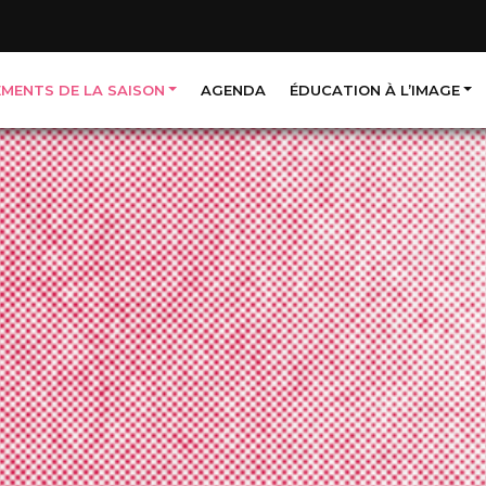
EMENTS DE LA SAISON
AGENDA
ÉDUCATION À L’IMAGE