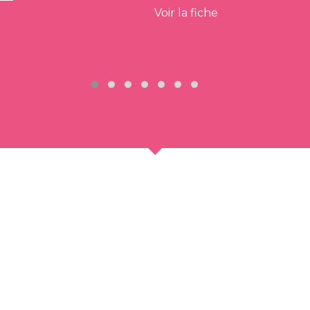
Voir la fiche