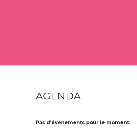
AGENDA
Pas d'évènements pour le moment.