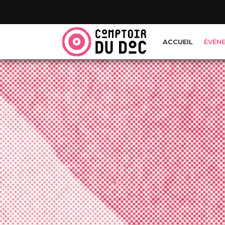
Cookies management panel
ACCUEIL
ÉVÈN