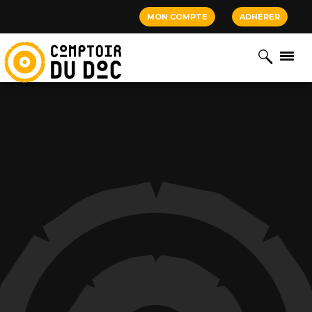
Cookies management panel
MON COMPTE
ADHÉRER