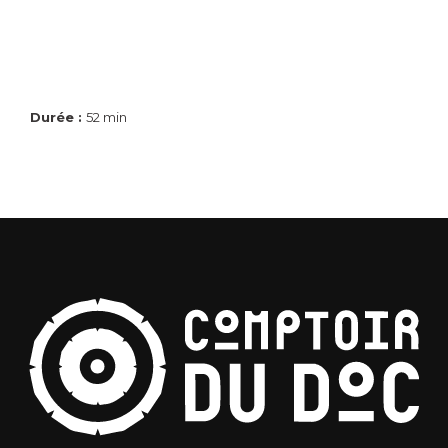
Durée :
52 min