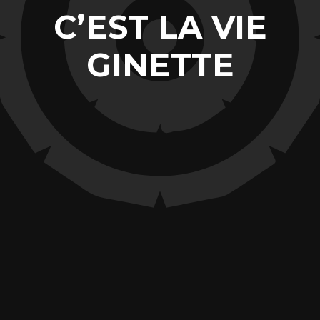
C’EST LA VIE
GINETTE