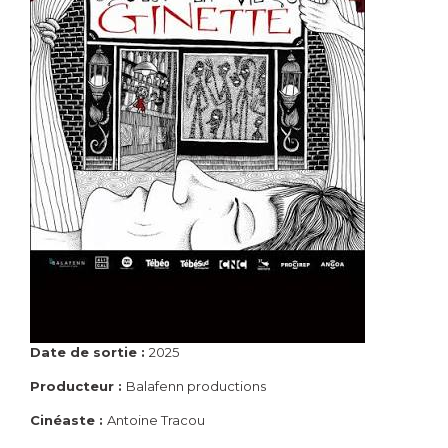
Date de sortie :
2025
Producteur :
Balafenn productions
Cinéaste :
Antoine Tracou