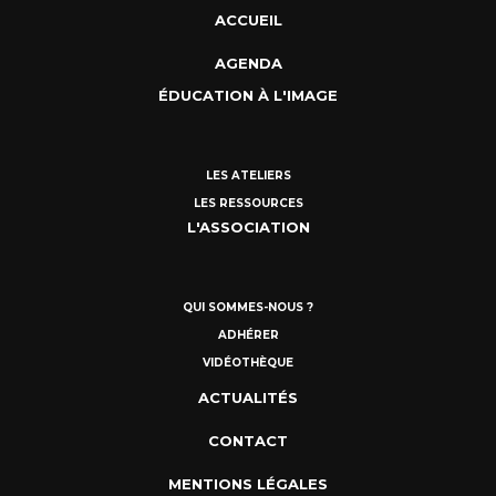
ACCUEIL
AGENDA
ÉDUCATION À L'IMAGE
LES ATELIERS
LES RESSOURCES
L'ASSOCIATION
QUI SOMMES-NOUS ?
ADHÉRER
VIDÉOTHÈQUE
ACTUALITÉS
CONTACT
MENTIONS LÉGALES