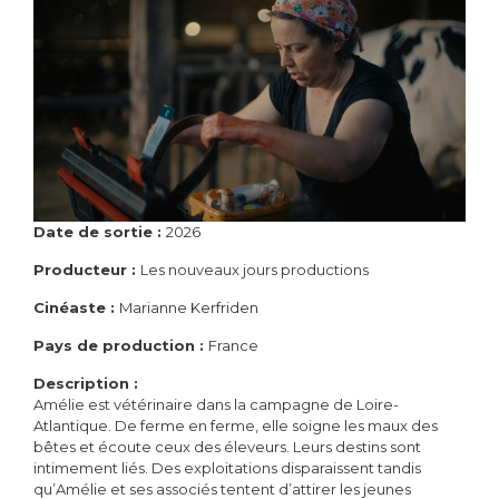
Date de sortie :
2026
Producteur :
Les nouveaux jours productions
Cinéaste :
Marianne Kerfriden
Pays de production :
France
Description :
Amélie est vétérinaire dans la campagne de Loire-
Atlantique. De ferme en ferme, elle soigne les maux des
bêtes et écoute ceux des éleveurs. Leurs destins sont
intimement liés. Des exploitations disparaissent tandis
qu’Amélie et ses associés tentent d’attirer les jeunes