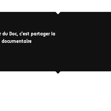
 du Doc, c'est partager la
a documentaire