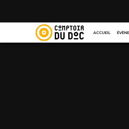
Cookies management panel
ACCUEIL
ÉVÈN