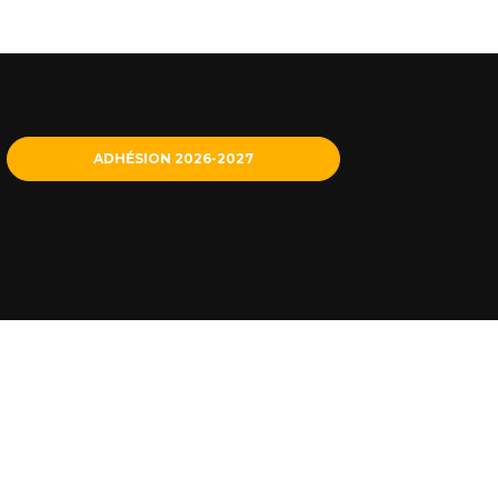
ADHÉSION 2026-2027