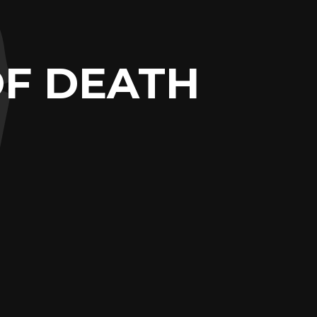
OF DEATH