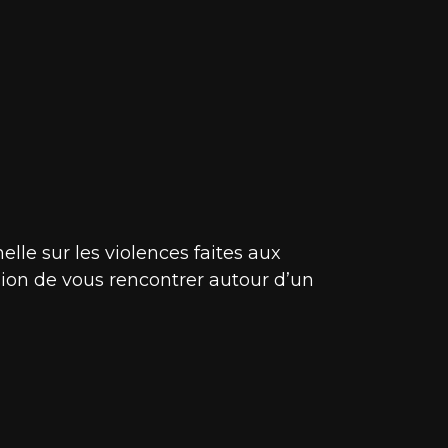
elle sur les violences faites aux
asion de vous rencontrer autour d’un