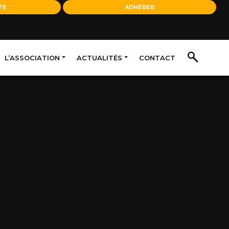
TE
ADHÉRER
L’ASSOCIATION
ACTUALITÉS
CONTACT