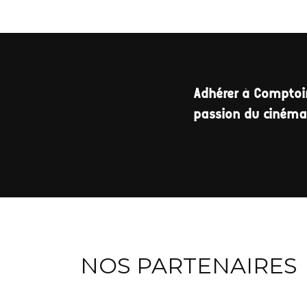
Adhérer à Comptoir
passion du ciném
NOS PARTENAIRES