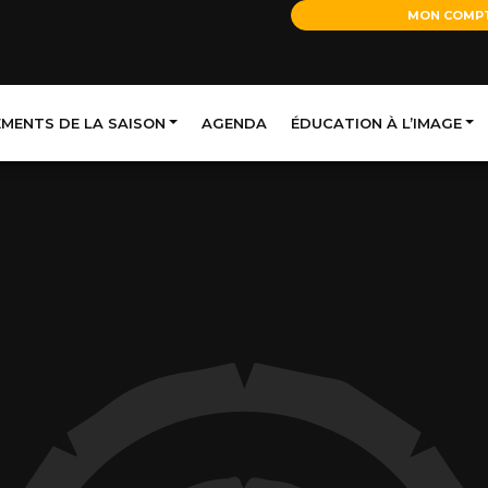
MON COMP
EMENTS DE LA SAISON
AGENDA
ÉDUCATION À L’IMAGE