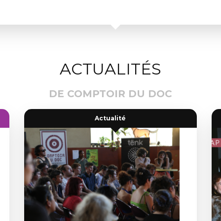
ACTUALITÉS
DE COMPTOIR DU DOC
Actualité