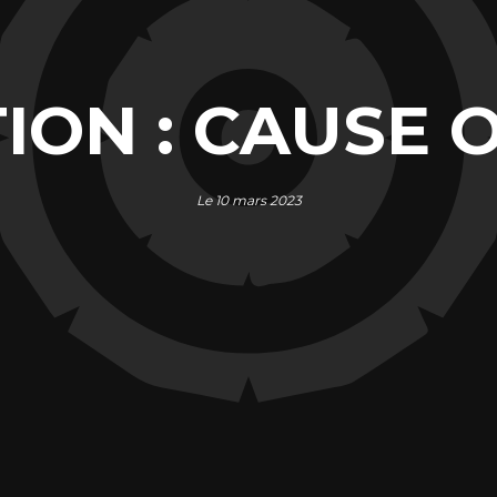
ION : CAUSE 
Le 10 mars 2023