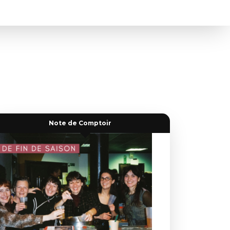
Note de Comptoir