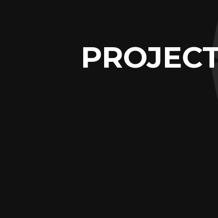
PROJECT