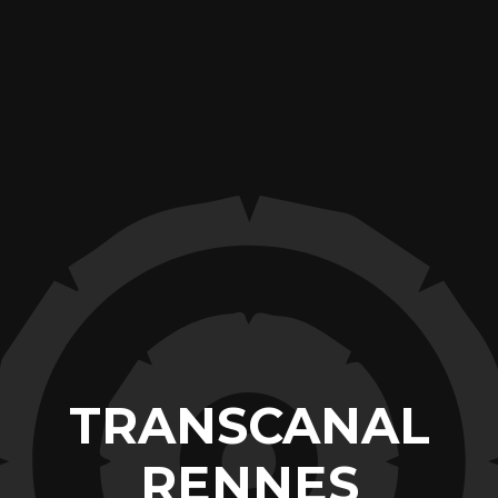
TRANSCANAL
RENNES