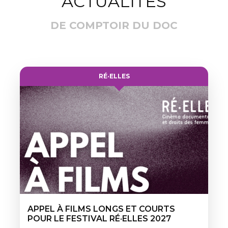
ACTUALITÉS
DE COMPTOIR DU DOC
RÉ·ELLES
APPEL À FILMS LONGS ET COURTS
POUR LE FESTIVAL RÉ·ELLES 2027