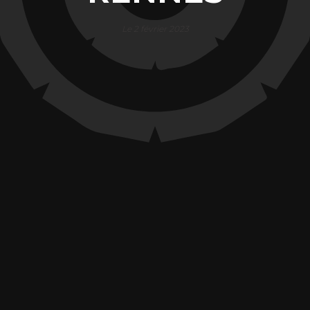
Le 2 février 2023