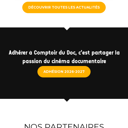
DÉCOUVRIR TOUTES LES ACTUALITÉS
Adhérer à Comptoir du Doc, c'est partager la
passion du cinéma documentaire
ADHÉSION 2026-2027
NOS PARTENAIRES