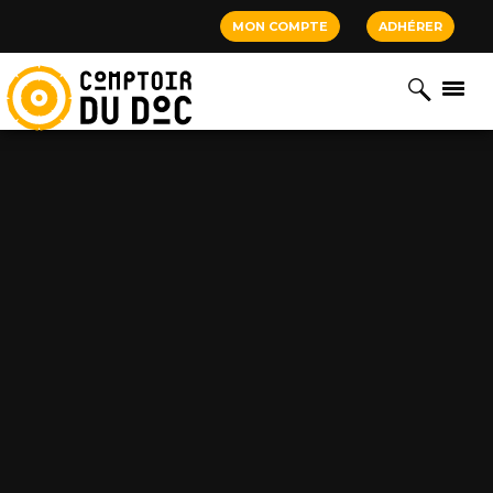
Cookies management panel
MON COMPTE
ADHÉRER