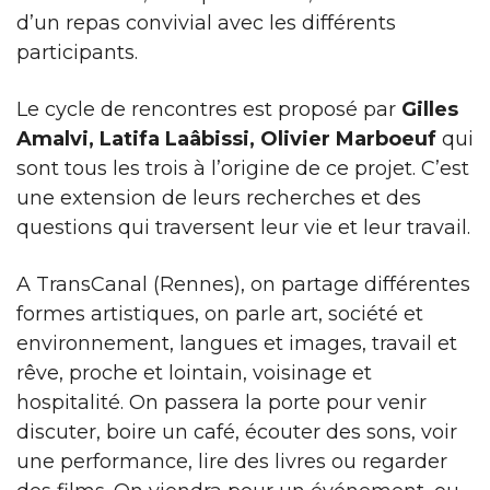
d’un repas convivial avec les différents
participants.
Le cycle de rencontres est proposé par
Gilles
Amalvi, Latifa Laâbissi, Olivier Marboeuf
qui
sont tous les trois à l’origine de ce projet. C’est
une extension de leurs recherches et des
questions qui traversent leur vie et leur travail.
A TransCanal (Rennes), on partage différentes
formes artistiques, on parle art, société et
environnement, langues et images, travail et
rêve, proche et lointain, voisinage et
hospitalité. On passera la porte pour venir
discuter, boire un café, écouter des sons, voir
une performance, lire des livres ou regarder