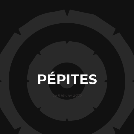
PÉPITES
Le 11 février 2025