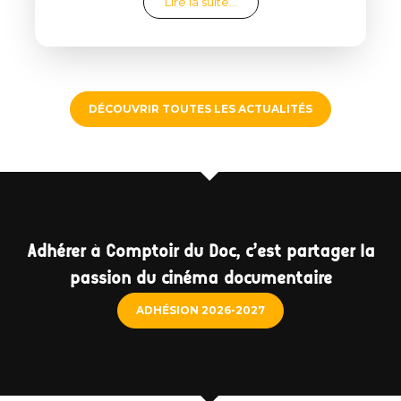
from Clap de fin de saison
Lire la suite…
DÉCOUVRIR TOUTES LES ACTUALITÉS
Adhérer à Comptoir du Doc, c'est partager la
passion du cinéma documentaire
ADHÉSION 2026-2027