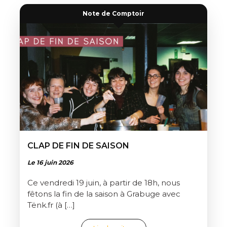
Note de Comptoir
CLAP DE FIN DE SAISON
Le 16 juin 2026
Ce vendredi 19 juin, à partir de 18h, nous
fêtons la fin de la saison à Grabuge avec
Tënk.fr (à […]