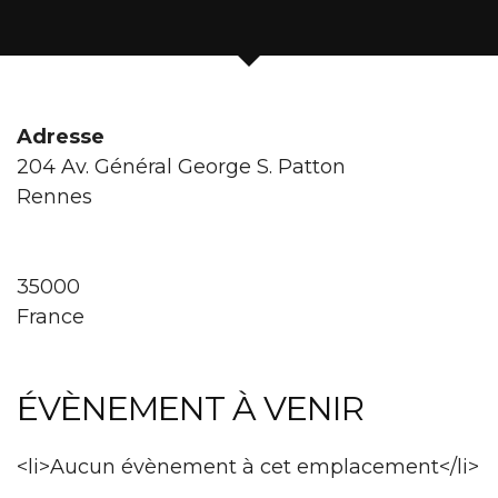
Adresse
204 Av. Général George S. Patton
Rennes
35000
France
ÉVÈNEMENT À VENIR
<li>Aucun évènement à cet emplacement</li>