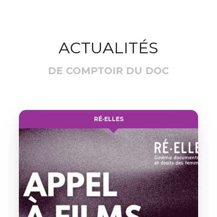
ACTUALITÉS
DE COMPTOIR DU DOC
RÉ·ELLES