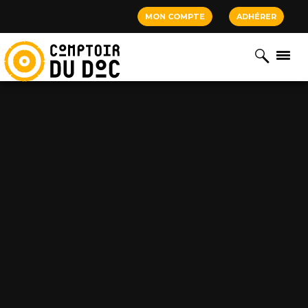
Cookies management panel
MON COMPTE
ADHÉRER