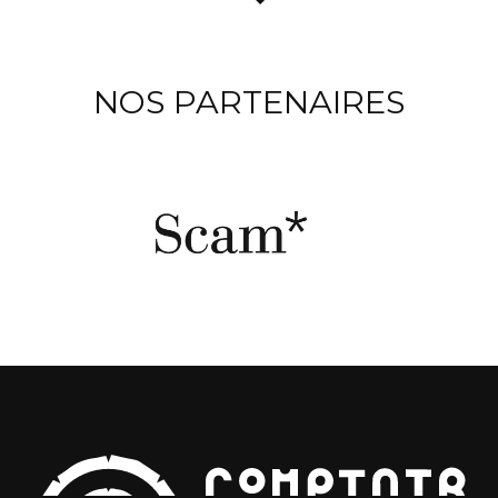
NOS PARTENAIRES