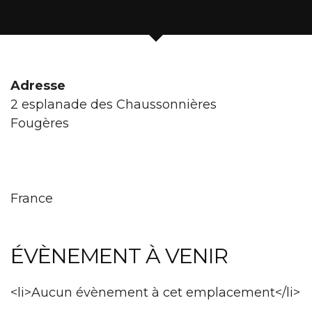
Adresse
2 esplanade des Chaussonnières
Fougères
France
ÉVÈNEMENT À VENIR
<li>Aucun évènement à cet emplacement</li>