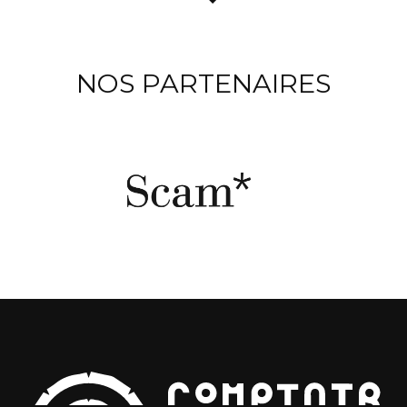
NOS PARTENAIRES