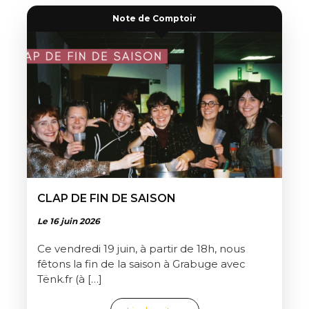
Note de Comptoir
CLAP DE FIN DE SAISON
Le 16 juin 2026
Ce vendredi 19 juin, à partir de 18h, nous
fêtons la fin de la saison à Grabuge avec
Tënk.fr (à […]