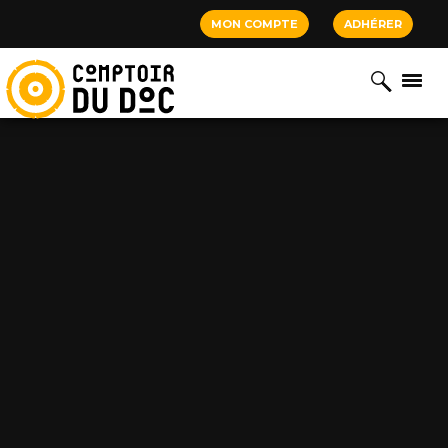
Cookies management panel
MON COMPTE
ADHÉRER