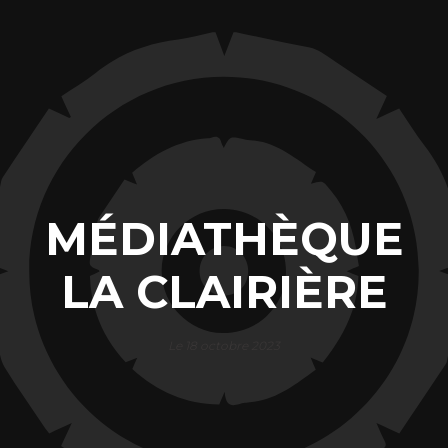
MÉDIATHÈQUE
LA CLAIRIÈRE
Le 18 octobre 2023