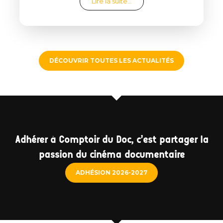
from Clap de fin de saison
Lire la suite…
DÉCOUVRIR TOUTES LES ACTUALITÉS
Adhérer à Comptoir du Doc, c'est partager la
passion du cinéma documentaire
ADHÉSION 2026-2027