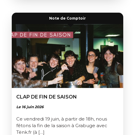
Note de Comptoir
CLAP DE FIN DE SAISON
Le 16 juin 2026
Ce vendredi 19 juin, à partir de 18h, nous
fêtons la fin de la saison à Grabuge avec
Tënk.fr (à […]