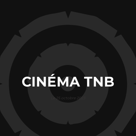
CINÉMA TNB
Le 25 octobre 2023