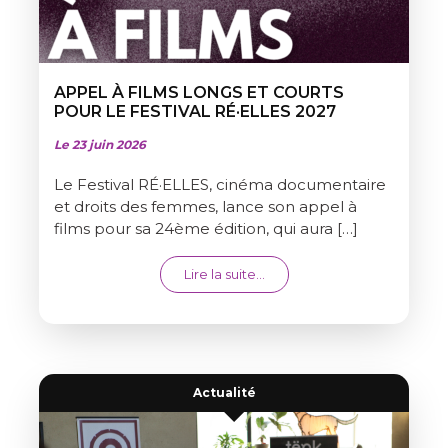
APPEL À FILMS LONGS ET COURTS
POUR LE FESTIVAL RÉ·ELLES 2027
Le 23 juin 2026
Le Festival RÉ·ELLES, cinéma documentaire
et droits des femmes, lance son appel à
films pour sa 24ème édition, qui aura […]
from APPEL À FILMS LONGS 
Lire la suite…
Actualité