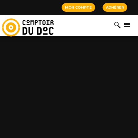
Cookies management panel
MON COMPTE
ADHÉRER