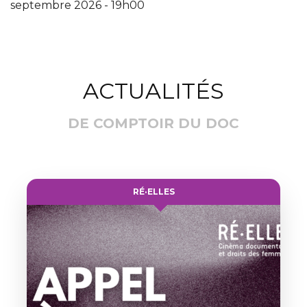
septembre 2026 - 19h00
ACTUALITÉS
DE COMPTOIR DU DOC
RÉ·ELLES