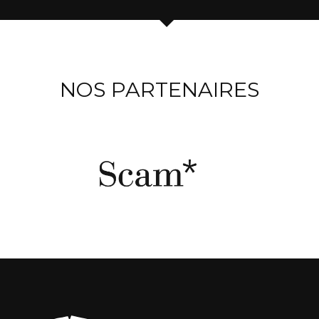
NOS PARTENAIRES