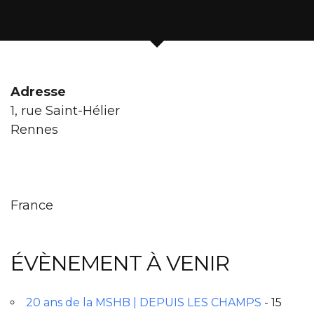
Adresse
1, rue Saint-Hélier
Rennes
France
ÉVÈNEMENT À VENIR
20 ans de la MSHB | DEPUIS LES CHAMPS
- 15