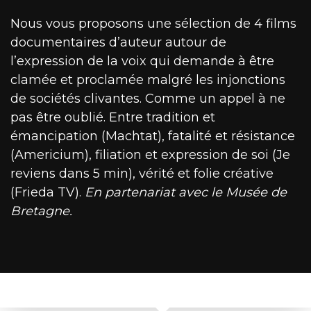
Nous vous proposons une sélection de 4 films
documentaires d’auteur autour de
l’expression de la voix qui demande à être
clamée et proclamée malgré les injonctions
de sociétés clivantes. Comme un appel à ne
pas être oublié. Entre tradition et
émancipation (Machtat), fatalité et résistance
(Americium), filiation et expression de soi (Je
reviens dans 5 min), vérité et folie créative
(Frieda TV).
En partenariat avec le Musée de
Bretagne.