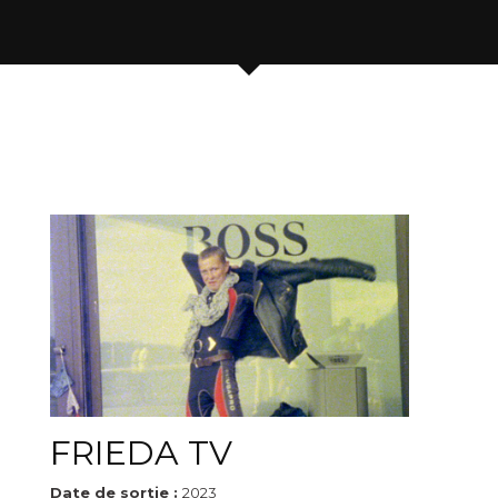
FRIEDA TV
Date de sortie :
2023