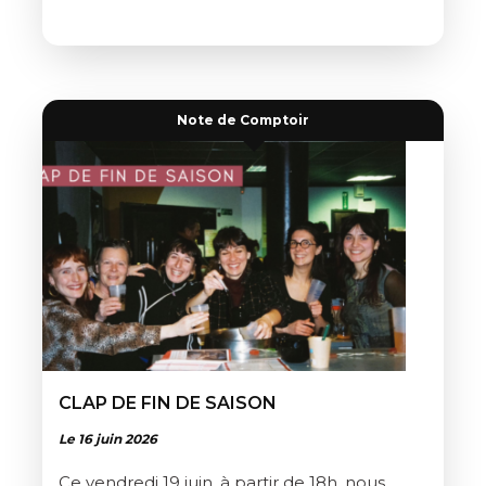
Note de Comptoir
CLAP DE FIN DE SAISON
Le 16 juin 2026
Ce vendredi 19 juin, à partir de 18h, nous