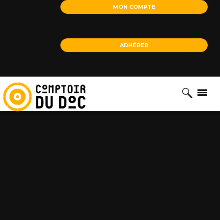
Cookies management panel
MON COMPTE
ADHÉRER