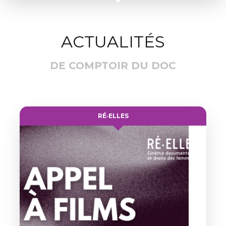
ACTUALITÉS
DE COMPTOIR DU DOC
RÉ·ELLES