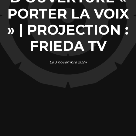
PORTER LA VOIX
» | PROJECTION :
FRIEDA TV
Le 3 novembre 2024