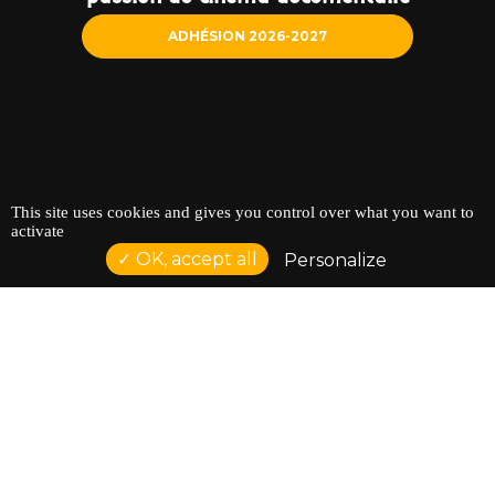
ADHÉSION 2026-2027
This site uses cookies and gives you control over what you want to
activate
OK, accept all
Personalize
NOS PARTENAIRES