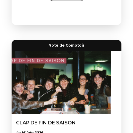
Note de Comptoir
CLAP DE FIN DE SAISON
Le 16 juin 2026