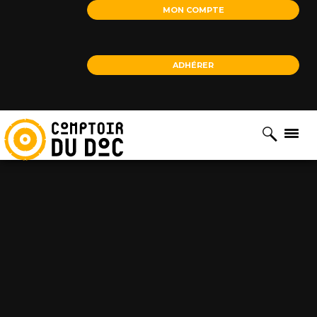
Cookies management panel
MON COMPTE
ADHÉRER