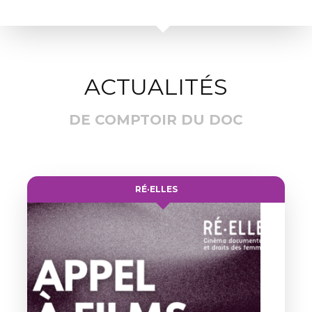
ACTUALITÉS
DE COMPTOIR DU DOC
RÉ·ELLES