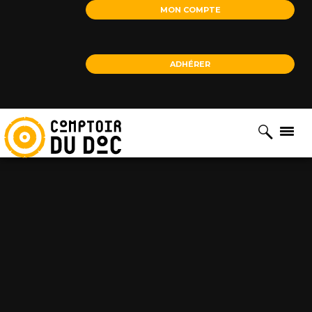
Cookies management panel
MON COMPTE
ADHÉRER