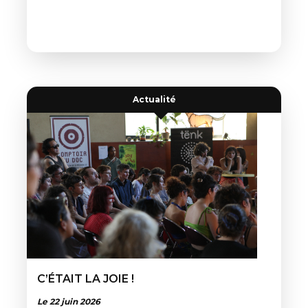
Actualité
C’ÉTAIT LA JOIE !
Le 22 juin 2026