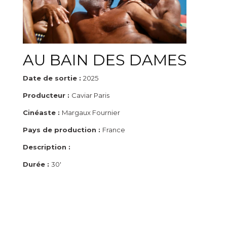
AU BAIN DES DAMES
Date de sortie :
2025
Producteur :
Caviar Paris
Cinéaste :
Margaux Fournier
Pays de production :
France
Description :
Durée :
30'