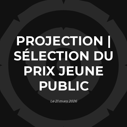
PROJECTION |
SÉLECTION DU
PRIX JEUNE
PUBLIC
Le 21 mars 2026