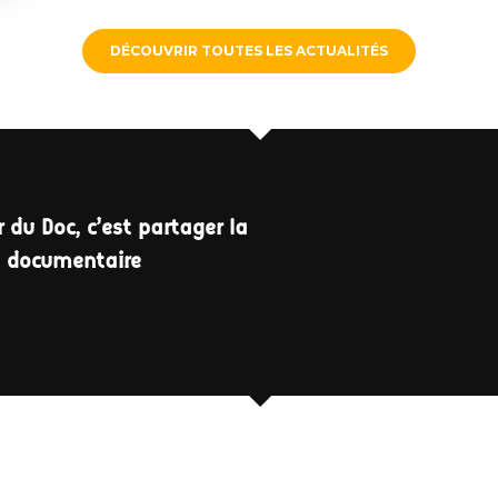
DÉCOUVRIR TOUTES LES ACTUALITÉS
 du Doc, c'est partager la
a documentaire