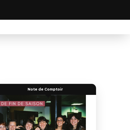
Note de Comptoir