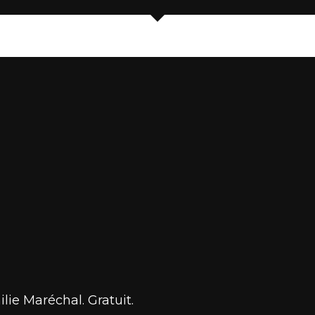
lie Maréchal. Gratuit.