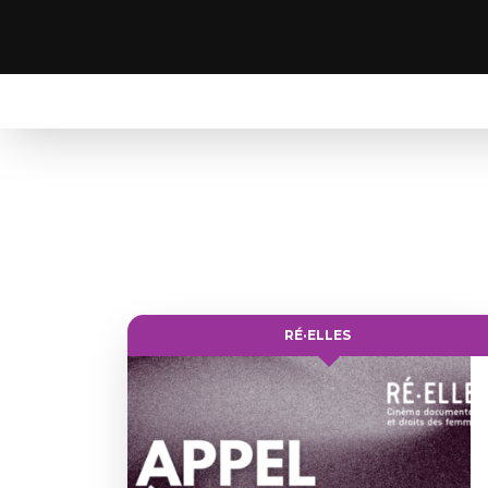
RÉ·ELLES