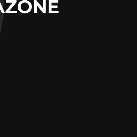
MAZONE