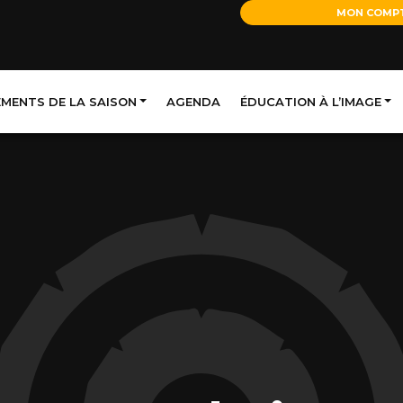
MON COMP
EMENTS DE LA SAISON
AGENDA
ÉDUCATION À L’IMAGE