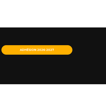
ADHÉSION 2026-2027