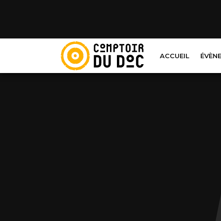
Cookies management panel
ACCUEIL
ÉVÈN