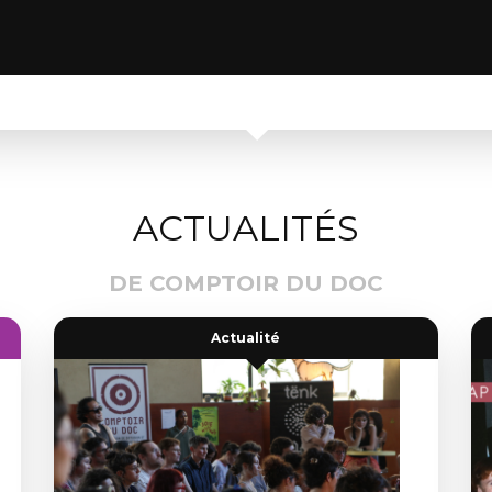
ACTUALITÉS
DE COMPTOIR DU DOC
Actualité