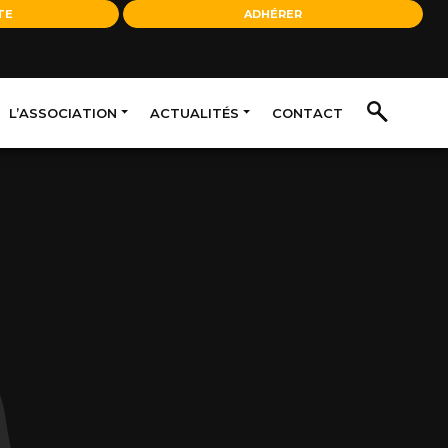
TE
ADHÉRER
L’ASSOCIATION
ACTUALITÉS
CONTACT