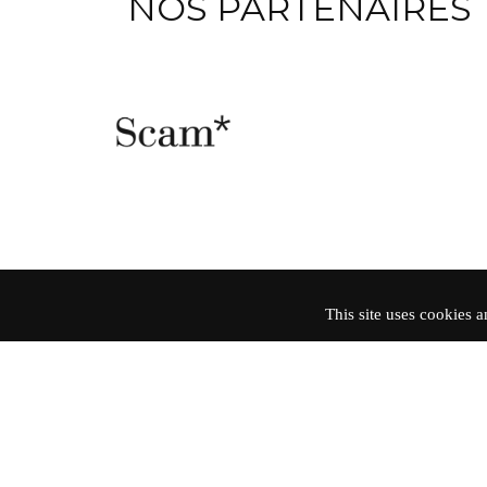
NOS PARTENAIRES
This site uses cookies 