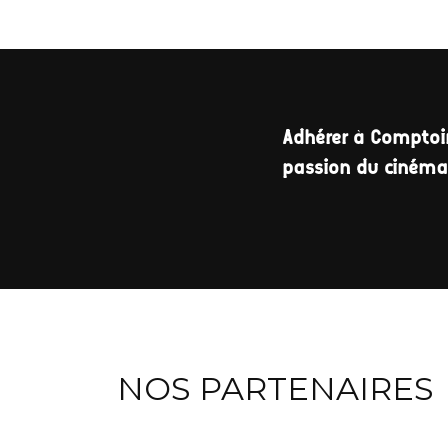
Adhérer à Comptoir
passion du ciném
NOS PARTENAIRES