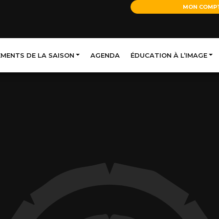
MON COMP
EMENTS DE LA SAISON
AGENDA
ÉDUCATION À L’IMAGE