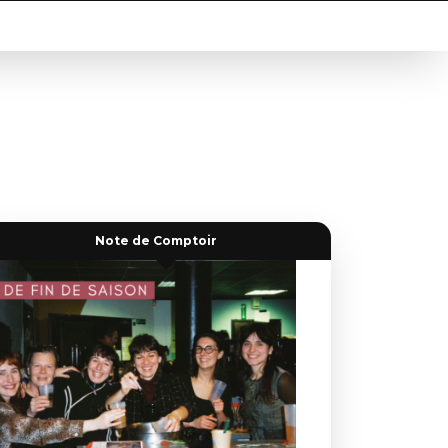
Note de Comptoir