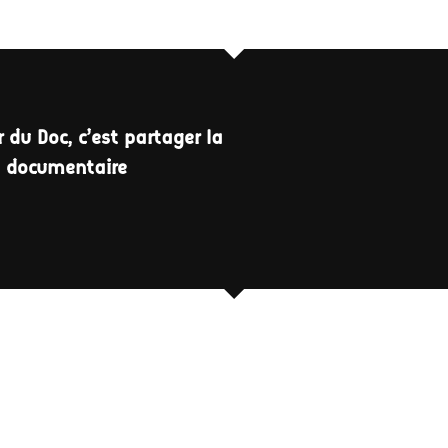
 du Doc, c'est partager la
a documentaire