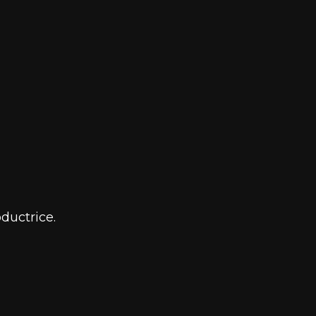
ductrice.