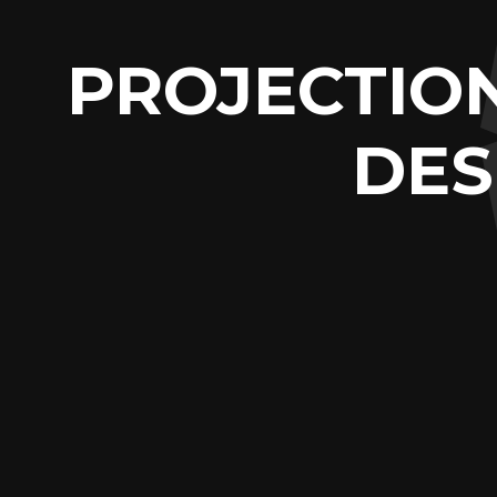
PROJECTION
DES