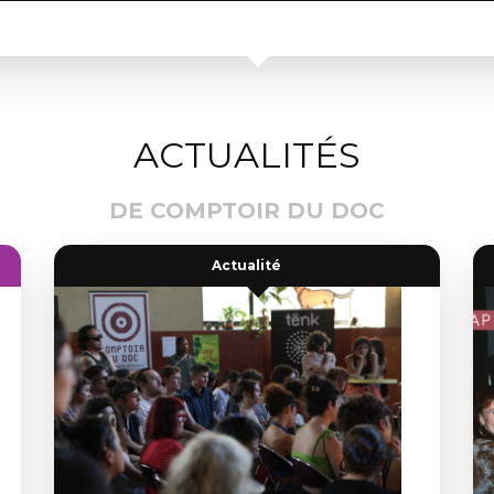
ACTUALITÉS
DE COMPTOIR DU DOC
Actualité