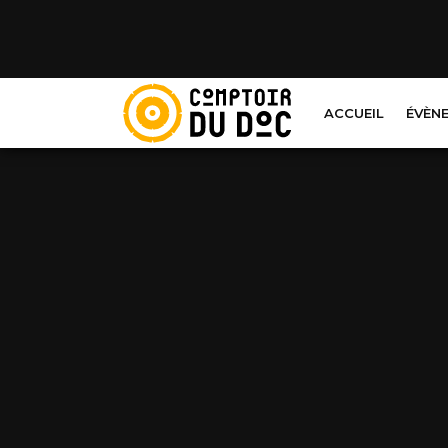
Cookies management panel
ACCUEIL
ÉVÈN