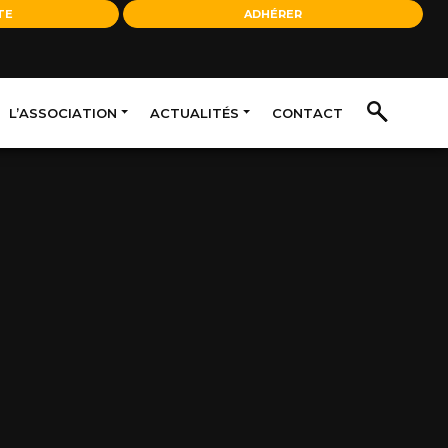
TE
ADHÉRER
L’ASSOCIATION
ACTUALITÉS
CONTACT