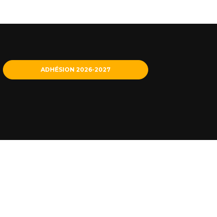
ADHÉSION 2026-2027