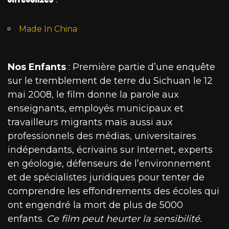
Made In China
Nos Enfants
: Première partie d’une enquête
sur le tremblement de terre du Sichuan le 12
mai 2008, le film donne la parole aux
enseignants, employés municipaux et
travailleurs migrants mais aussi aux
professionnels des médias, universitaires
indépendants, écrivains sur Internet, experts
en géologie, défenseurs de l’environnement
et de spécialistes juridiques pour tenter de
comprendre les effondrements des écoles qui
ont engendré la mort de plus de 5000
enfants.
Ce film peut heurter la sensibilité.