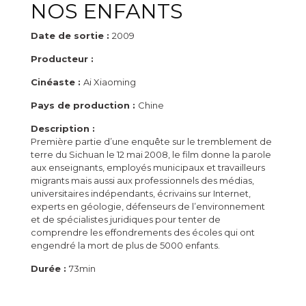
NOS ENFANTS
Date de sortie :
2009
Producteur :
Cinéaste :
Ai Xiaoming
Pays de production :
Chine
Description :
Première partie d’une enquête sur le tremblement de
terre du Sichuan le 12 mai 2008, le film donne la parole
aux enseignants, employés municipaux et travailleurs
migrants mais aussi aux professionnels des médias,
universitaires indépendants, écrivains sur Internet,
experts en géologie, défenseurs de l’environnement
et de spécialistes juridiques pour tenter de
comprendre les effondrements des écoles qui ont
engendré la mort de plus de 5000 enfants.
Durée :
73min