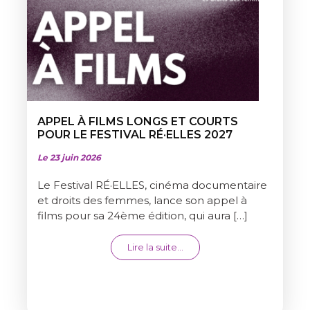
APPEL À FILMS LONGS ET COURTS
POUR LE FESTIVAL RÉ·ELLES 2027
Le 23 juin 2026
Le Festival RÉ·ELLES, cinéma documentaire
et droits des femmes, lance son appel à
films pour sa 24ème édition, qui aura […]
from APPEL À FILMS LONGS 
Lire la suite…