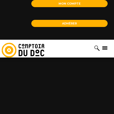
Cookies management panel
MON COMPTE
ADHÉRER