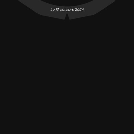
Le 13 octobre 2024