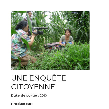
UNE ENQUÊTE
CITOYENNE
Date de sortie :
2010
Producteur :