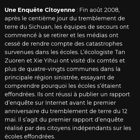
Une Enquête Citoyenne
: Fin août 2008,
après le centième jour du tremblement de
terre du Sichuan, les équipes de secours ont
commencé à se retirer et les médias ont
cessé de rendre compte des catastrophes
survenues dans les écoles. L’écologiste Tan
Zuoren et Xie Yihui ont visité dix comtés et
plus de quatre-vingts communes dans la
principale région sinistrée, essayant de
comprendre pourquoi les écoles s’étaient
effondrées. Ils ont réussi à publier un rapport
d’enquête sur Internet avant le premier
anniversaire du tremblement de terre du 12
mai. Il s’agit du premier rapport d’enquête
réalisé par des citoyens indépendants sur les
écoles effondrées.