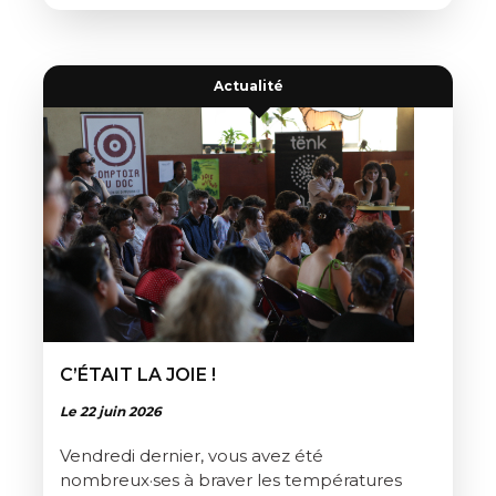
Actualité
C’ÉTAIT LA JOIE !
Le 22 juin 2026
Vendredi dernier, vous avez été
nombreux·ses à braver les températures