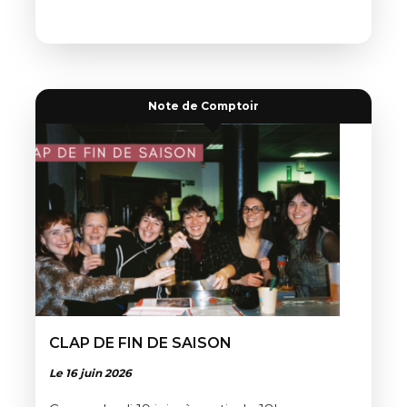
Note de Comptoir
CLAP DE FIN DE SAISON
Le 16 juin 2026