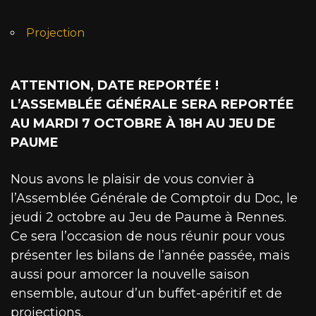
Projection
ATTENTION, DATE REPORTÉE !
L’ASSEMBLÉE GÉNÉRALE SERA REPORTÉE
AU MARDI 7 OCTOBRE À 18H AU JEU DE
PAUME
Nous avons le plaisir de vous convier à
l’Assemblée Générale de Comptoir du Doc, le
jeudi 2 octobre au Jeu de Paume à Rennes.
Ce sera l’occasion de nous réunir pour vous
présenter les bilans de l’année passée, mais
aussi pour amorcer la nouvelle saison
ensemble, autour d’un buffet-apéritif et de
projections.