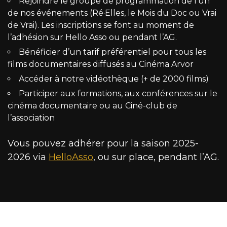
Rejoindre le groupe de programmation de l’un
de nos événements (Ré·Elles, le Mois du Doc ou Vrai
de Vrai). Les inscriptions se font au moment de
l’adhésion sur Hello Asso ou pendant l’AG.
Bénéficier d’un tarif préférentiel pour tous les
films documentaires diffusés au Cinéma Arvor
Accéder à notre vidéothèque (+ de 2000 films)
Participer aux formations, aux conférences sur le
cinéma documentaire ou au Ciné-club de
l’association
Vous pouvez adhérer pour la saison 2025-
2026 via
HelloAsso
, ou sur place, pendant l’AG.