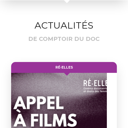
ACTUALITÉS
DE COMPTOIR DU DOC
RÉ·ELLES