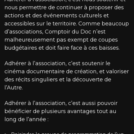
nous permettre de continuer à proposer des
actions et des événements culturels et
accessibles sur le territoire. Comme beaucoup
d’associations, Comptoir du Doc n’est
malheureusement pas exempt de coupes
budgétaires et doit faire face à ces baisses.
Adhérer à l’association, c’est soutenir le
cinéma documentaire de création, et valoriser
des récits singuliers et la découverte de
l’Autre.
Adhérer à l’association, c’est aussi pouvoir
bénéficier de plusieurs avantages tout au
long de l’année :