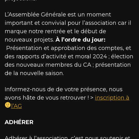
L’Assemblée Générale est un moment
important et convivial pour l’association car il
marque notre rentrée et le début de
nouveaux projets.
À l’ordre du jour:
Présentation et approbation des comptes, et
des rapports d’activité et moral 2024 ; élection
des nouveaux membres du CA ; présentation
de la nouvelle saison.
Informez-nous de de votre présence, nous
avons hâte de vous retrouver ! >
inscription à
l’AG
ADHÉRER
Adhérer à l’association, c’est nous soutenir et