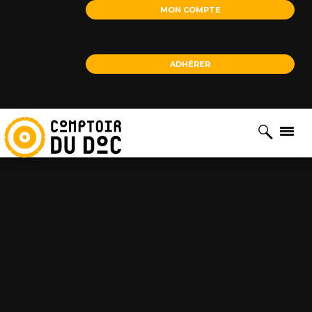
Cookies management panel
MON COMPTE
ADHÉRER