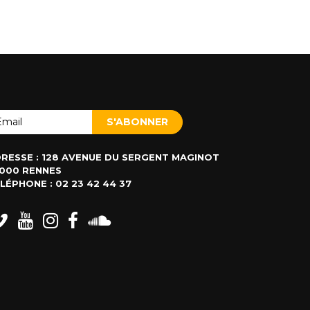
RESSE : 128 AVENUE DU SERGENT MAGINOT
000 RENNES
LÉPHONE : 02 23 42 44 37