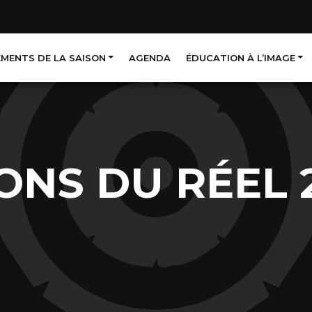
EMENTS DE LA SAISON
AGENDA
ÉDUCATION À L’IMAGE
IONS DU RÉEL 