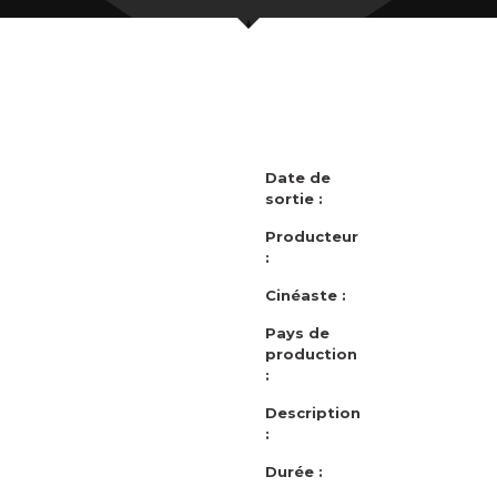
Date de
sortie :
Producteur
:
Cinéaste :
Pays de
production
:
Description
:
Durée :