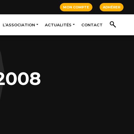
MON COMPTE
ADHÉRER
L’ASSOCIATION
ACTUALITÉS
CONTACT
2008