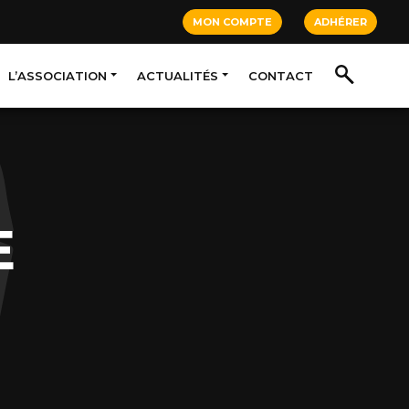
MON COMPTE
ADHÉRER
L’ASSOCIATION
ACTUALITÉS
CONTACT
E