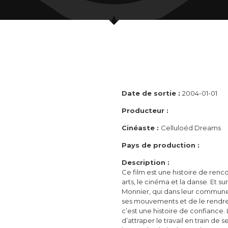
Date de sortie :
2004-01-01
Producteur :
Cinéaste :
Celluloéd Dreams
Pays de production :
Description :
Ce film est une histoire de ren
arts, le cinéma et la danse. Et 
Monnier, qui dans leur commune
ses mouvements et de le rendre
c’est une histoire de confiance. 
d’attraper le travail en train de