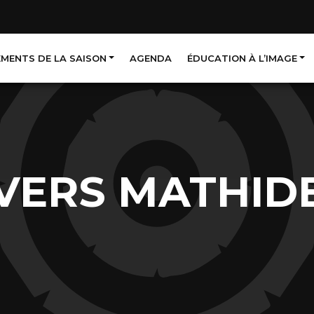
EMENTS DE LA SAISON
AGENDA
ÉDUCATION À L’IMAGE
VERS MATHID