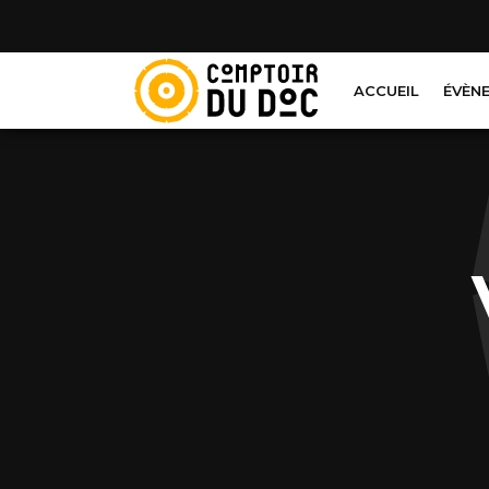
Cookies management panel
ACCUEIL
ÉVÈN