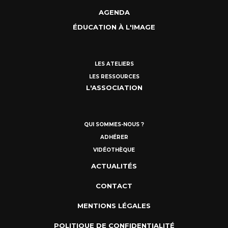
AGENDA
ÉDUCATION À L'IMAGE
LES ATELIERS
LES RESSOURCES
L'ASSOCIATION
QUI SOMMES-NOUS ?
ADHÉRER
VIDÉOTHÈQUE
ACTUALITÉS
CONTACT
MENTIONS LÉGALES
POLITIQUE DE CONFIDENTIALITÉ