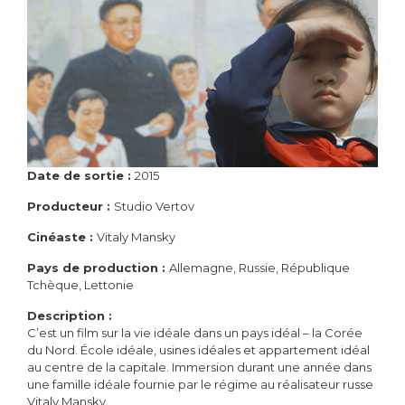
Date de sortie :
2015
Producteur :
Studio Vertov
Cinéaste :
Vitaly Mansky
Pays de production :
Allemagne, Russie, République
Tchèque, Lettonie
Description :
C’est un film sur la vie idéale dans un pays idéal – la Corée
du Nord. École idéale, usines idéales et appartement idéal
au centre de la capitale. Immersion durant une année dans
une famille idéale fournie par le régime au réalisateur russe
Vitaly Mansky.