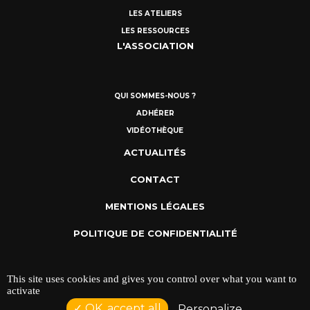
LES ATELIERS
LES RESSOURCES
L'ASSOCIATION
QUI SOMMES-NOUS ?
ADHÉRER
VIDÉOTHÈQUE
ACTUALITÉS
CONTACT
MENTIONS LÉGALES
POLITIQUE DE CONFIDENTIALITÉ
This site uses cookies and gives you control over what you want to
activate
OK, accept all
Personalize