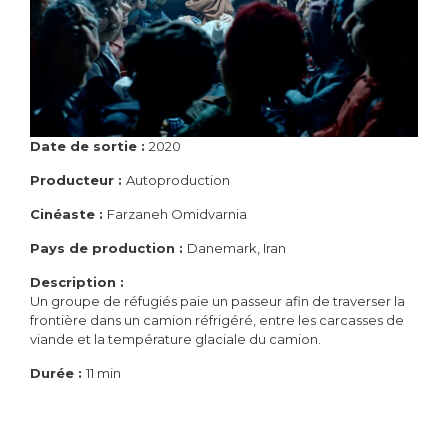
Date de sortie :
2020
Producteur :
Autoproduction
Cinéaste :
Farzaneh Omidvarnia
Pays de production :
Danemark, Iran
Description :
Un groupe de réfugiés paie un passeur afin de traverser la
frontière dans un camion réfrigéré, entre les carcasses de
viande et la température glaciale du camion.
Durée :
11 min