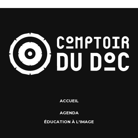
ACCUEIL
AGENDA
ÉDUCATION À L'IMAGE