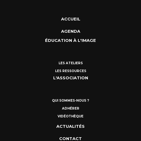
ACCUEIL
AGENDA
ÉDUCATION À L'IMAGE
LES ATELIERS
LES RESSOURCES
L'ASSOCIATION
QUI SOMMES-NOUS ?
ADHÉRER
VIDÉOTHÈQUE
ACTUALITÉS
CONTACT