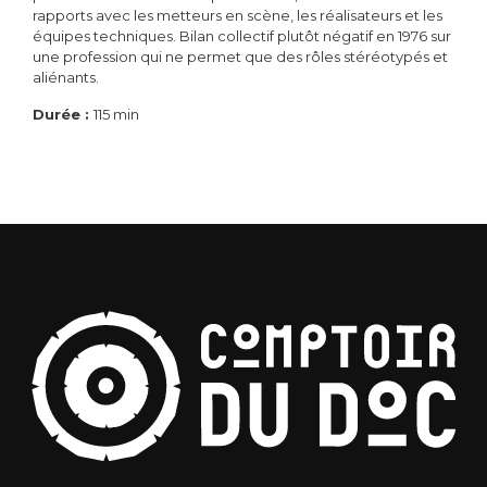
rapports avec les metteurs en scène, les réalisateurs et les
équipes techniques. Bilan collectif plutôt négatif en 1976 sur
une profession qui ne permet que des rôles stéréotypés et
aliénants.
Durée :
115 min