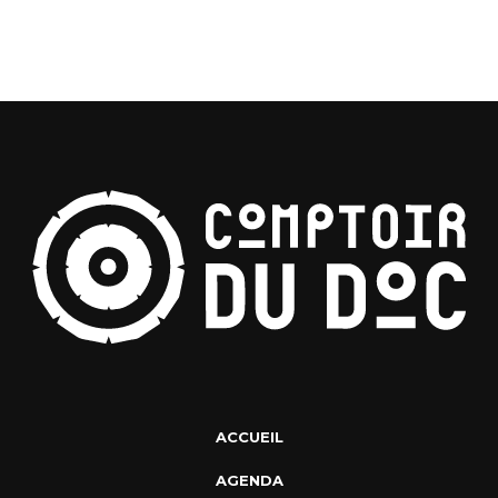
ACCUEIL
AGENDA