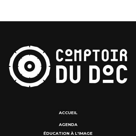
ACCUEIL
AGENDA
ÉDUCATION À L'IMAGE