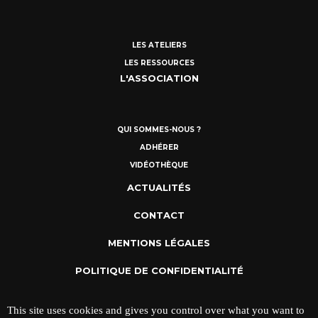
LES ATELIERS
LES RESSOURCES
L'ASSOCIATION
QUI SOMMES-NOUS ?
ADHÉRER
VIDÉOTHÈQUE
ACTUALITÉS
CONTACT
MENTIONS LÉGALES
POLITIQUE DE CONFIDENTIALITÉ
This site uses cookies and gives you control over what you want to