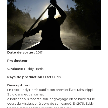
Date de sortie :
2017
Producteur :
Cinéaste :
Eddy Harris
Pays de production :
Etats-Unis
Description :
En 1988, Eddy Harris publie son premier livre, Mississippi
Solo dans lequel ce natif
d’Indianapolis raconte son long voyage en solitaire sur le
cours du Mississippi, à bord de son canoë. En 2019, Eddy