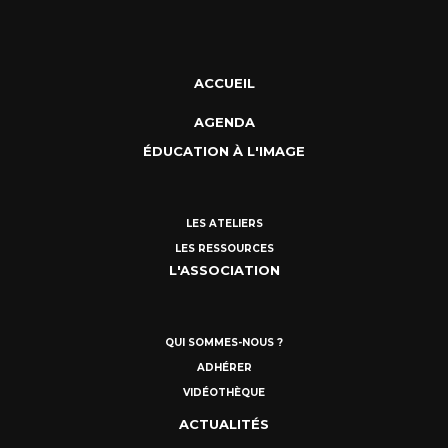
ACCUEIL
AGENDA
ÉDUCATION À L'IMAGE
LES ATELIERS
LES RESSOURCES
L'ASSOCIATION
QUI SOMMES-NOUS ?
ADHÉRER
VIDÉOTHÈQUE
ACTUALITÉS