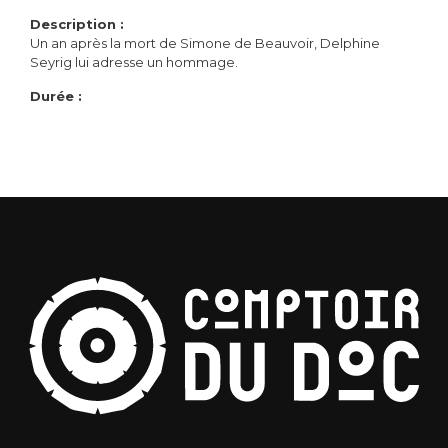
Description :
Un an après la mort de Simone de Beauvoir, Delphine
Seyrig lui adresse un hommage.
Durée :