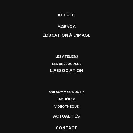
ACCUEIL
AGENDA
ÉDUCATION À L'IMAGE
LES ATELIERS
LES RESSOURCES
L'ASSOCIATION
QUI SOMMES-NOUS ?
ADHÉRER
VIDÉOTHÈQUE
ACTUALITÉS
CONTACT