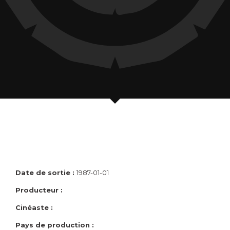
Date de sortie :
1987-01-01
Producteur :
Cinéaste :
Pays de production :