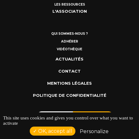
LES RESSOURCES
L'ASSOCIATION
QUI SOMMES-NOUS ?
ADHÉRER
VIDÉOTHÈQUE
ACTUALITÉS
CONTACT
MENTIONS LÉGALES
POLITIQUE DE CONFIDENTIALITÉ
This site uses cookies and gives you control over what you want to
activate
OK, accept all
Personalize