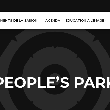
EMENTS DE LA SAISON
AGENDA
ÉDUCATION À L’IMAGE
PEOPLE’S PAR