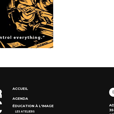
ACCUEIL
AGENDA
AD
ÉDUCATION À L'IMAGE
35
LES ATELIERS