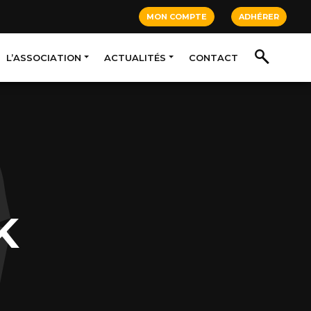
MON COMPTE
ADHÉRER
L’ASSOCIATION
ACTUALITÉS
CONTACT
K