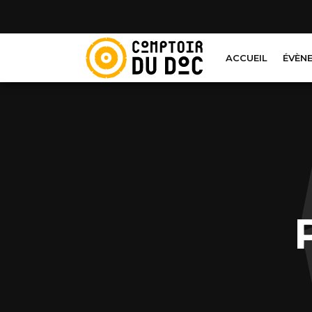
Cookies management panel
ACCUEIL
ÉVÈN