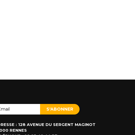
RESSE : 128 AVENUE DU SERGENT MAGINOT
000 RENNES