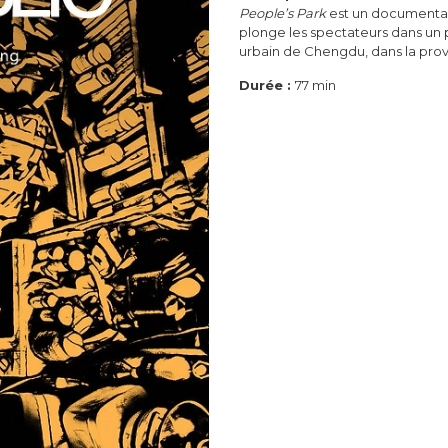
People’s Park
est un documentair
plonge les spectateurs dans un 
urbain de Chengdu, dans la prov
Durée :
77 min