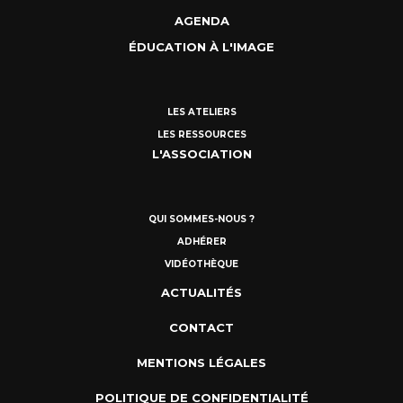
AGENDA
ÉDUCATION À L'IMAGE
LES ATELIERS
LES RESSOURCES
L'ASSOCIATION
QUI SOMMES-NOUS ?
ADHÉRER
VIDÉOTHÈQUE
ACTUALITÉS
CONTACT
MENTIONS LÉGALES
POLITIQUE DE CONFIDENTIALITÉ