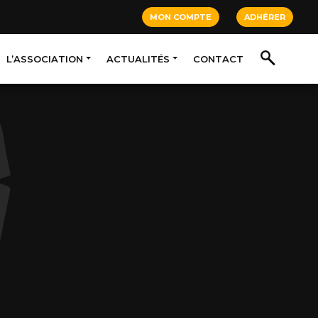
MON COMPTE
ADHÉRER
L’ASSOCIATION
ACTUALITÉS
CONTACT