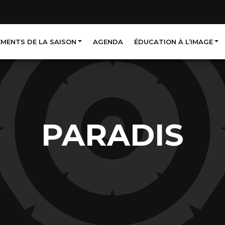
EMENTS DE LA SAISON
AGENDA
ÉDUCATION À L’IMAGE
PARADIS