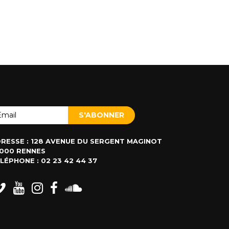
RESSE : 128 AVENUE DU SERGENT MAGINOT
000 RENNES
LÉPHONE : 02 23 42 44 37