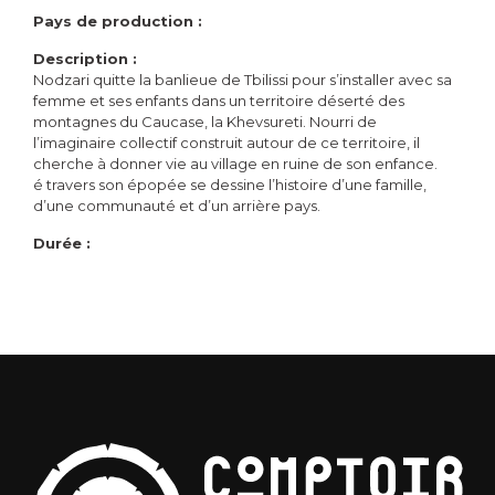
Pays de production :
Description :
Nodzari quitte la banlieue de Tbilissi pour s’installer avec sa
femme et ses enfants dans un territoire déserté des
montagnes du Caucase, la Khevsureti. Nourri de
l’imaginaire collectif construit autour de ce territoire, il
cherche à donner vie au village en ruine de son enfance.
é travers son épopée se dessine l’histoire d’une famille,
d’une communauté et d’un arrière pays.
Durée :