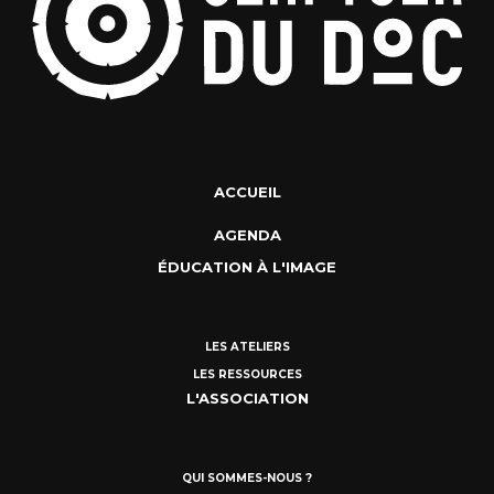
ACCUEIL
AGENDA
ÉDUCATION À L'IMAGE
LES ATELIERS
LES RESSOURCES
L'ASSOCIATION
QUI SOMMES-NOUS ?