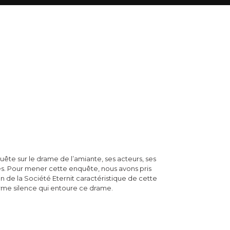
uête sur le drame de l’amiante, ses acteurs, ses
s. Pour mener cette enquête, nous avons pris
n de la Société Eternit caractéristique de cette
orme silence qui entoure ce drame.