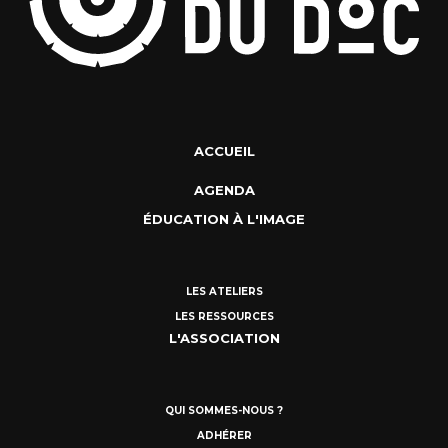
ACCUEIL
AGENDA
ÉDUCATION À L'IMAGE
LES ATELIERS
LES RESSOURCES
L'ASSOCIATION
QUI SOMMES-NOUS ?
ADHÉRER