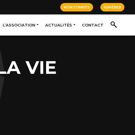
MON COMPTE
ADHÉRER
L’ASSOCIATION
ACTUALITÉS
CONTACT
LA VIE