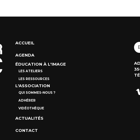
ACCUEIL
AGENDA
AD
ÉDUCATION À L'IMAGE
35
LES ATELIERS
TÉ
LES RESSOURCES
L'ASSOCIATION
QUI SOMMES-NOUS ?
ADHÉRER
VIDÉOTHÈQUE
ACTUALITÉS
CONTACT