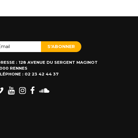
RESSE : 128 AVENUE DU SERGENT MAGINOT
000 RENNES
LÉPHONE : 02 23 42 44 37