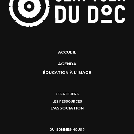
ACCUEIL
AGENDA
ÉDUCATION À L'IMAGE
LES ATELIERS
LES RESSOURCES
L'ASSOCIATION
QUI SOMMES-NOUS ?