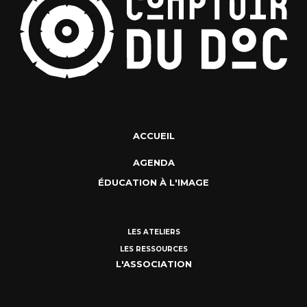
ACCUEIL
AGENDA
ÉDUCATION À L'IMAGE
LES ATELIERS
LES RESSOURCES
L'ASSOCIATION