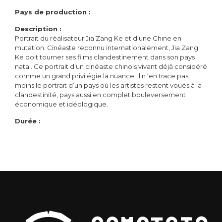
Pays de production :
Description :
Portrait du réalisateur Jia Zang Ke et d’une Chine en
mutation. Cinéaste reconnu internationalement, Jia Zang
Ke doit tourner ses films clandestinement dans son pays
natal. Ce portrait d’un cinéaste chinois vivant déjà considéré
comme un grand privilégie la nuance. Il n ‘en trace pas
moins le portrait d’un pays où les artistes restent voués à la
clandestinité, pays aussi en complet bouleversement
économique et idéologique.
Durée :