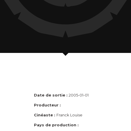
Date de sortie :
2005-01-01
Producteur :
Cinéaste :
Franck Louise
Pays de production :