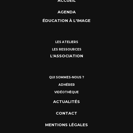
ACCUEIL
AGENDA
ÉDUCATION À L'IMAGE
LES ATELIERS
LES RESSOURCES
L'ASSOCIATION
QUI SOMMES-NOUS ?
ADHÉRER
VIDÉOTHÈQUE
ACTUALITÉS
CONTACT
MENTIONS LÉGALES