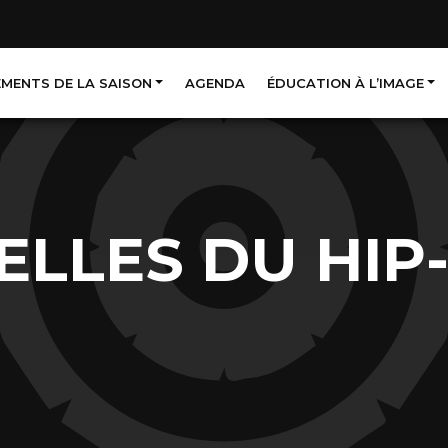
EMENTS DE LA SAISON
AGENDA
ÉDUCATION À L’IMAGE
 ELLES DU HIP