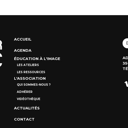
ACCUEIL
AGENDA
AD
ÉDUCATION À L'IMAGE
35
LES ATELIERS
TÉ
LES RESSOURCES
L'ASSOCIATION
QUI SOMMES-NOUS ?
ADHÉRER
VIDÉOTHÈQUE
ACTUALITÉS
CONTACT