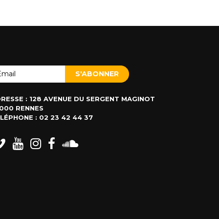
RESSE : 128 AVENUE DU SERGENT MAGINOT
000 RENNES
LÉPHONE : 02 23 42 44 37