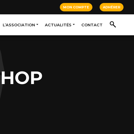
MON COMPTE
ADHÉRER
L’ASSOCIATION
ACTUALITÉS
CONTACT
-HOP