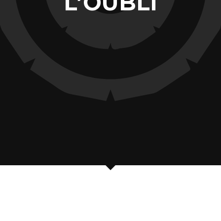
L’OUBLI