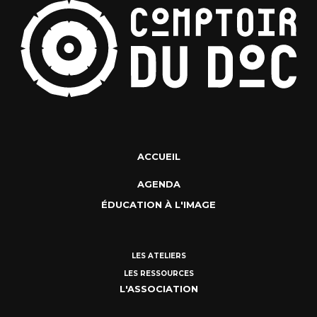
ACCUEIL
AGENDA
ÉDUCATION À L'IMAGE
LES ATELIERS
LES RESSOURCES
L'ASSOCIATION