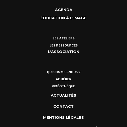
AGENDA
ÉDUCATION À L'IMAGE
LES ATELIERS
LES RESSOURCES
L'ASSOCIATION
QUI SOMMES-NOUS ?
ADHÉRER
VIDÉOTHÈQUE
ACTUALITÉS
CONTACT
MENTIONS LÉGALES