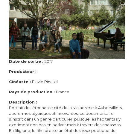
Date de sortie :
2017
Producteur :
Cinéaste :
Flavie Pinatel
Pays de production :
France
Description :
Portrait de l’étonnante cité de la Maladrerie à Aubervilliers,
aux formes atypiques et innovantes, ce documentaire
s’inscrit dans un genre particulier, puisque les habitants s’y
expriment non pas en parlant mais à travers des chansons.
En filigrane, le film dresse un état des lieux poétique du