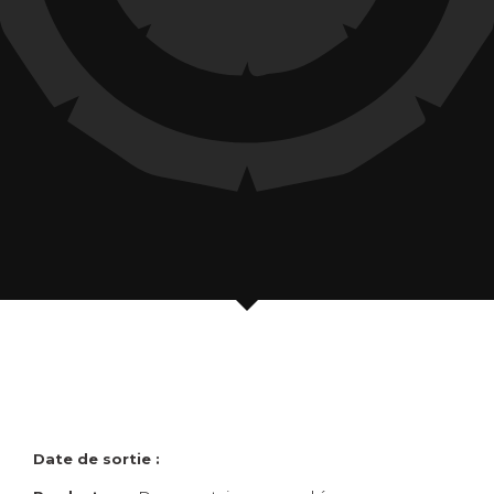
Date de sortie :