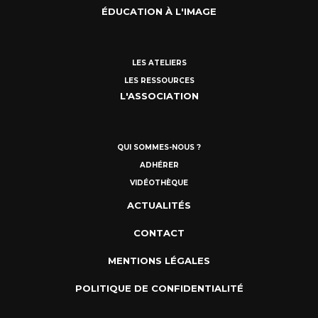
ÉDUCATION À L'IMAGE
LES ATELIERS
LES RESSOURCES
L'ASSOCIATION
QUI SOMMES-NOUS ?
ADHÉRER
VIDÉOTHÈQUE
ACTUALITÉS
CONTACT
MENTIONS LÉGALES
POLITIQUE DE CONFIDENTIALITÉ