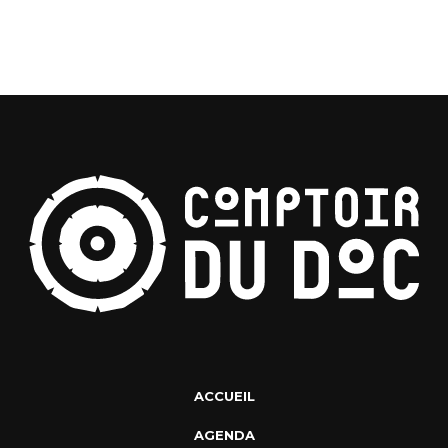
ACCUEIL
AGENDA