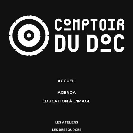
ACCUEIL
AGENDA
ÉDUCATION À L'IMAGE
LES ATELIERS
LES RESSOURCES