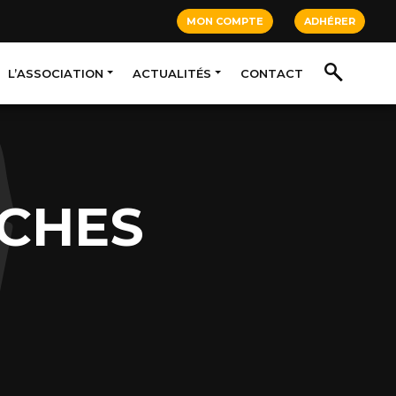
MON COMPTE
ADHÉRER
L’ASSOCIATION
ACTUALITÉS
CONTACT
ÈCHES