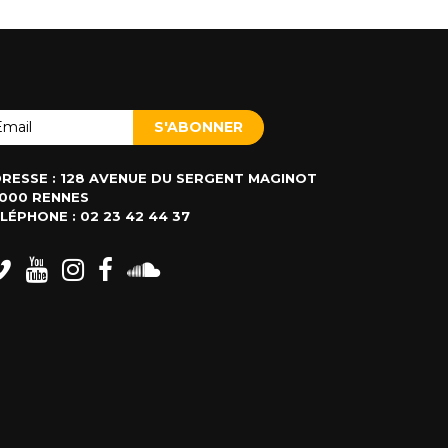
RESSE : 128 AVENUE DU SERGENT MAGINOT
000 RENNES
LÉPHONE : 02 23 42 44 37