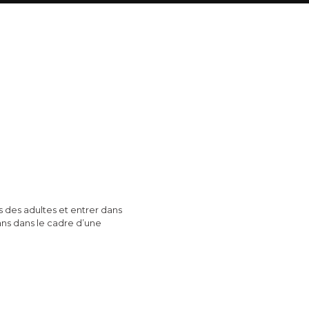
s des adultes et entrer dans
 ans dans le cadre d’une