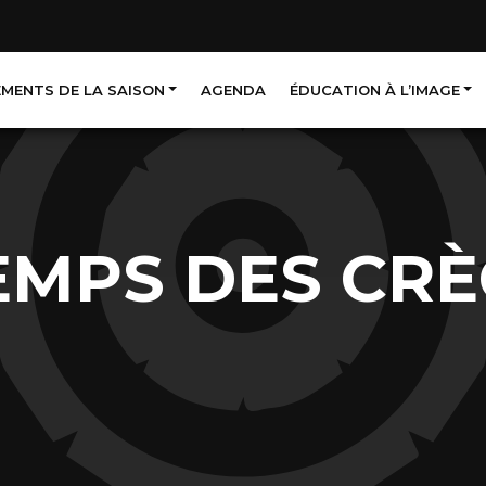
EMENTS DE LA SAISON
AGENDA
ÉDUCATION À L’IMAGE
EMPS DES CR