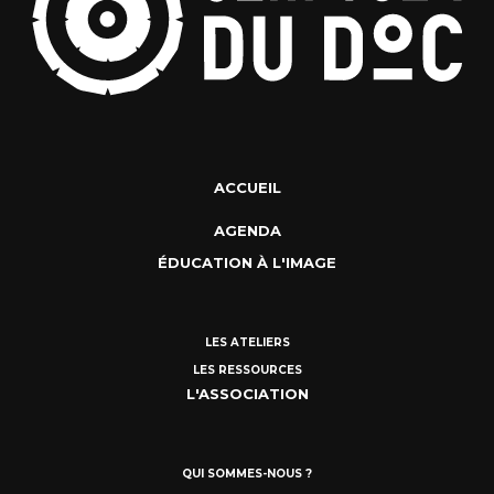
ACCUEIL
AGENDA
ÉDUCATION À L'IMAGE
LES ATELIERS
LES RESSOURCES
L'ASSOCIATION
QUI SOMMES-NOUS ?