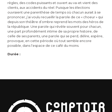
règles, des codes puissants et ouvert au va-et-vient des
clients, aux accidents du réel. Puisque les élections
ouvraient une parenthèse de temps où chacun aurait à se
prononcer, j’ai voulu recueillir la parole de ce « choeur » qui
depuis son théâtre d’ombre reprend les mots des héros de
la république. Une parole qui révèle souvent pour chacun,
une part profondément intime de sa propre histoire, de
celle de ses parents, une parole qui se perd, délire, espère,
provoque, en cette période où tout semble encore
possible, dans l’espace de ce café du moins.
Durée :