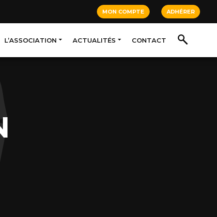
MON COMPTE
ADHÉRER
L’ASSOCIATION
ACTUALITÉS
CONTACT
N