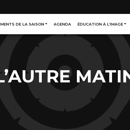
EMENTS DE LA SAISON
AGENDA
ÉDUCATION À L’IMAGE
L’AUTRE MATI