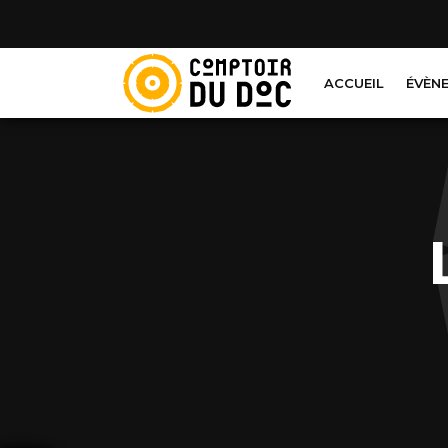
Cookies management panel
ACCUEIL
ÉVÈN