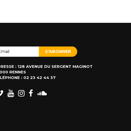
RESSE : 128 AVENUE DU SERGENT MAGINOT
000 RENNES
LÉPHONE : 02 23 42 44 37