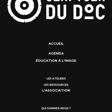
ACCUEIL
AGENDA
ÉDUCATION À L'IMAGE
LES ATELIERS
LES RESSOURCES
L'ASSOCIATION
QUI SOMMES-NOUS ?