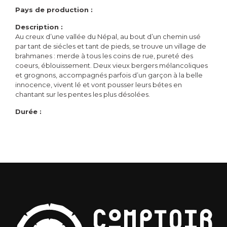
Pays de production :
Description :
Au creux d’une vallée du Népal, au bout d’un chemin usé
par tant de siécles et tant de pieds, se trouve un village de
brahmanes : merde à tous les coins de rue, pureté des
coeurs, éblouissement. Deux vieux bergers mélancoliques
et grognons, accompagnés parfois d’un garçon à la belle
innocence, vivent lé et vont pousser leurs bétes en
chantant sur les pentes les plus désolées.
Durée :