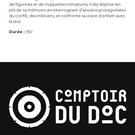
de figurines et de maquettes miniatures, Fida déploie les
plis de sa mémoire en interrogeant d’anciens protagonistes
du conflit, des miliciens, et confronte sa vision d’enfant avec
la leur.
Durée :
150'