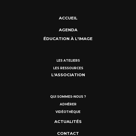
ACCUEIL
AGENDA
ÉDUCATION À L'IMAGE
LES ATELIERS
LES RESSOURCES
L'ASSOCIATION
QUI SOMMES-NOUS ?
ADHÉRER
VIDÉOTHÈQUE
ACTUALITÉS
CONTACT