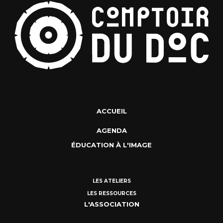
ACCUEIL
AGENDA
ÉDUCATION À L'IMAGE
LES ATELIERS
LES RESSOURCES
L'ASSOCIATION