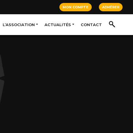
MON COMPTE
ADHÉRER
L’ASSOCIATION
ACTUALITÉS
CONTACT