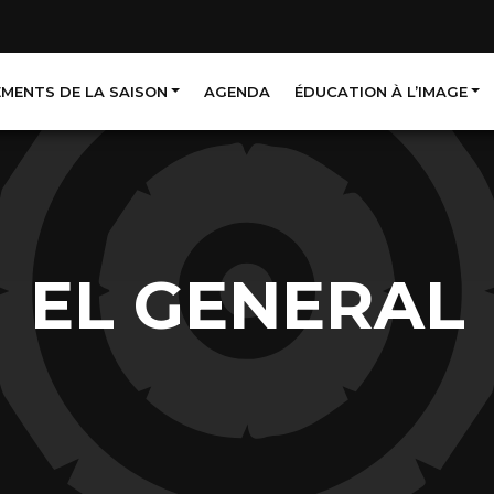
EMENTS DE LA SAISON
AGENDA
ÉDUCATION À L’IMAGE
EL GENERAL