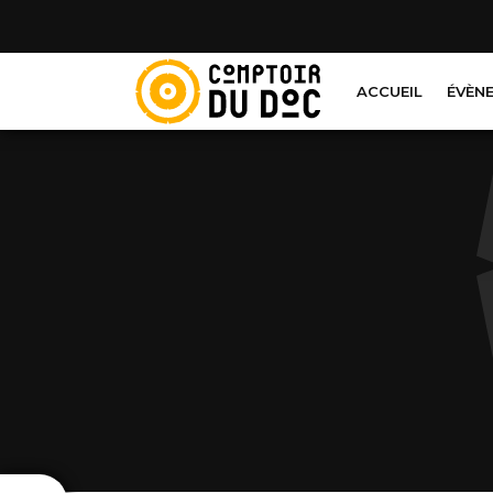
Cookies management panel
ACCUEIL
ÉVÈN