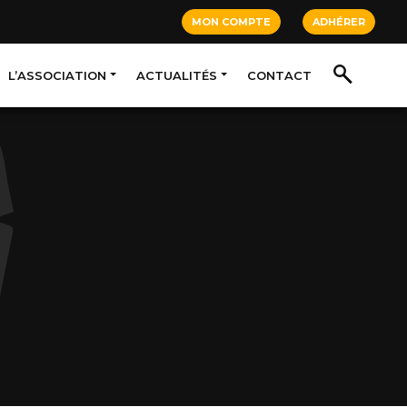
MON COMPTE
ADHÉRER
L’ASSOCIATION
ACTUALITÉS
CONTACT