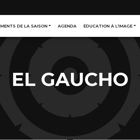
EMENTS DE LA SAISON
AGENDA
ÉDUCATION À L’IMAGE
EL GAUCHO