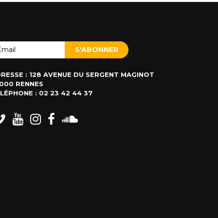
RESSE : 128 AVENUE DU SERGENT MAGINOT
000 RENNES
LÉPHONE : 02 23 42 44 37